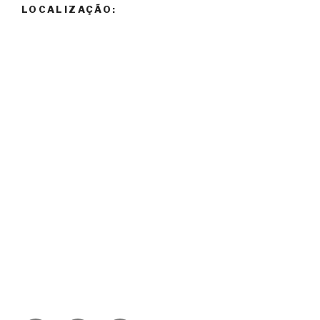
LOCALIZAÇÃO: