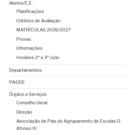
Alunos/E.E.
Planificações
Critérios de Avaliação
MATRÍCULAS 2026/2027
Provas
Informações
Horários 2º e 3º ciclo
Departamentos
PADDE
Órgãos e Serviços
Conselho Geral
Direção
Associação de Pais do Agrupamento de Escolas D.
Afonso III