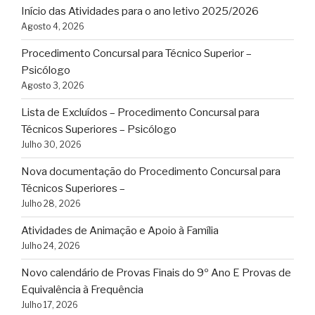
Início das Atividades para o ano letivo 2025/2026
Agosto 4, 2026
Procedimento Concursal para Técnico Superior –
Psicólogo
Agosto 3, 2026
Lista de Excluídos – Procedimento Concursal para
Técnicos Superiores – Psicólogo
Julho 30, 2026
Nova documentação do Procedimento Concursal para
Técnicos Superiores –
Julho 28, 2026
Atividades de Animação e Apoio à Família
Julho 24, 2026
Novo calendário de Provas Finais do 9º Ano E Provas de
Equivalência à Frequência
Julho 17, 2026