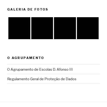
GALERIA DE FOTOS
O AGRUPAMENTO
O Agrupamento de Escolas D. Afonso III
Regulamento Geral de Proteção de Dados