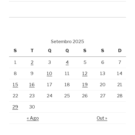
Setembro 2025
S
T
Q
Q
S
S
D
1
2
3
4
5
6
7
8
9
10
11
12
13
14
15
16
17
18
19
20
21
22
23
24
25
26
27
28
29
30
« Ago
Out »