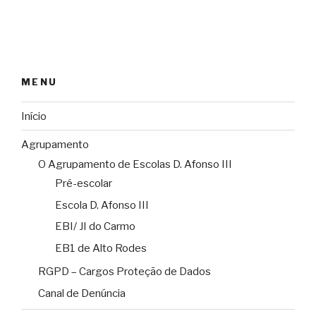
MENU
Início
Agrupamento
O Agrupamento de Escolas D. Afonso III
Pré-escolar
Escola D. Afonso III
EBI/ JI do Carmo
EB1 de Alto Rodes
RGPD – Cargos Proteção de Dados
Canal de Denúncia