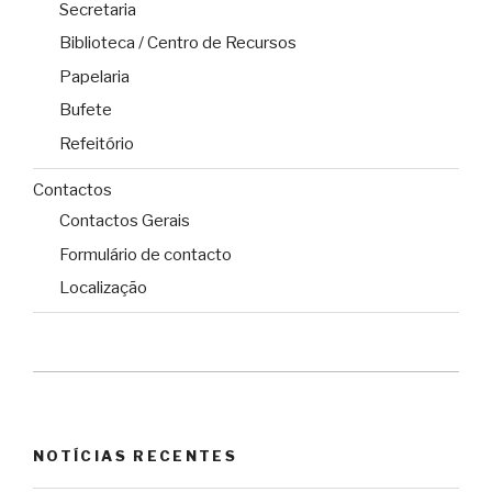
Secretaria
Biblioteca / Centro de Recursos
Papelaria
Bufete
Refeitório
Contactos
Contactos Gerais
Formulário de contacto
Localização
NOTÍCIAS RECENTES