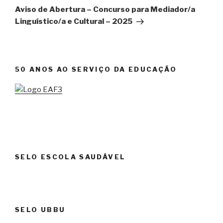
seguinte
Aviso de Abertura – Concurso para Mediador/a
Linguístico/a e Cultural – 2025
50 ANOS AO SERVIÇO DA EDUCAÇÃO
SELO ESCOLA SAUDÁVEL
SELO UBBU