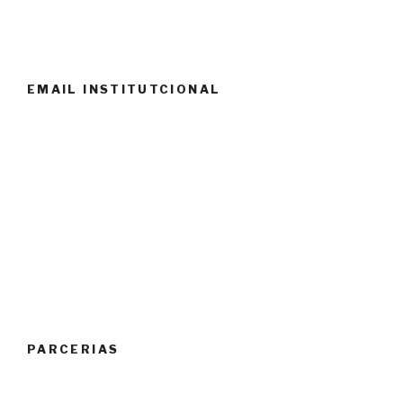
EMAIL INSTITUTCIONAL
PARCERIAS