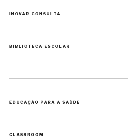
INOVAR CONSULTA
BIBLIOTECA ESCOLAR
EDUCAÇÃO PARA A SAÚDE
CLASSROOM