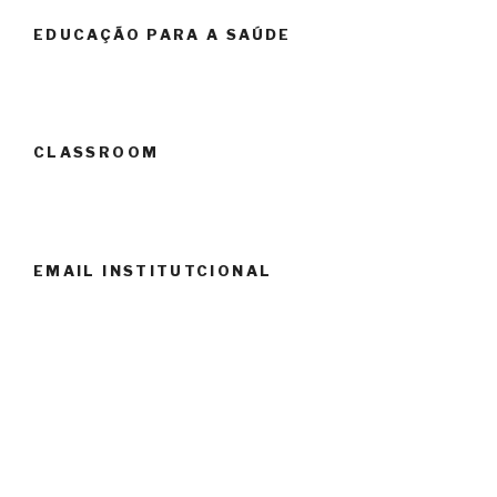
EDUCAÇÃO PARA A SAÚDE
CLASSROOM
EMAIL INSTITUTCIONAL