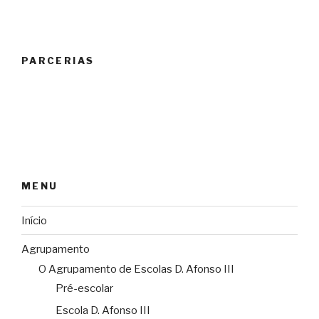
PARCERIAS
MENU
Início
Agrupamento
O Agrupamento de Escolas D. Afonso III
Pré-escolar
Escola D. Afonso III