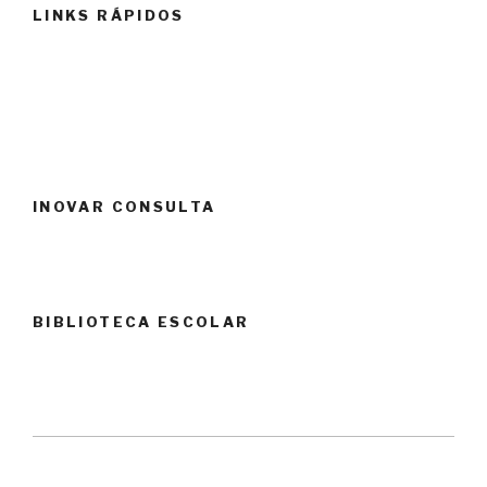
LINKS RÁPIDOS
INOVAR CONSULTA
BIBLIOTECA ESCOLAR