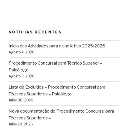
NOTÍCIAS RECENTES
Início das Atividades para o ano letivo 2025/2026
Agosto 4, 2026
Procedimento Concursal para Técnico Superior –
Psicólogo
Agosto 3, 2026
Lista de Excluídos – Procedimento Concursal para
Técnicos Superiores – Psicólogo
Julho 30, 2026
Nova documentação do Procedimento Concursal para
Técnicos Superiores –
Julho 28, 2026