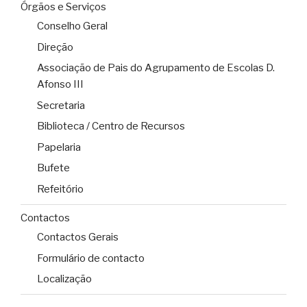
Órgãos e Serviços
Conselho Geral
Direção
Associação de Pais do Agrupamento de Escolas D.
Afonso III
Secretaria
Biblioteca / Centro de Recursos
Papelaria
Bufete
Refeitório
Contactos
Contactos Gerais
Formulário de contacto
Localização