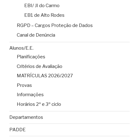
EBI/ JI do Carmo
EB1 de Alto Rodes
RGPD – Cargos Proteção de Dados
Canal de Denúncia
Alunos/E.E.
Planificações
Critérios de Avaliação
MATRÍCULAS 2026/2027
Provas
Informações
Horários 2º e 3º ciclo
Departamentos
PADDE