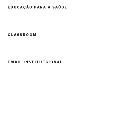
EDUCAÇÃO PARA A SAÚDE
CLASSROOM
EMAIL INSTITUTCIONAL