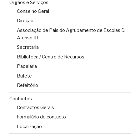
Órgãos e Serviços
Conselho Geral
Direção
Associação de Pais do Agrupamento de Escolas D.
Afonso III
Secretaria
Biblioteca / Centro de Recursos
Papelaria
Bufete
Refeitório
Contactos
Contactos Gerais
Formulário de contacto
Localização