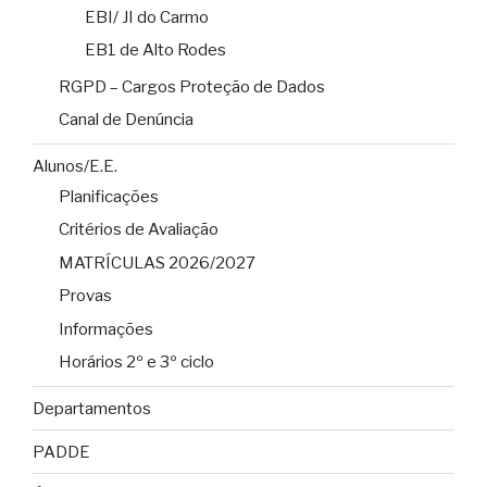
EBI/ JI do Carmo
EB1 de Alto Rodes
RGPD – Cargos Proteção de Dados
Canal de Denúncia
Alunos/E.E.
Planificações
Critérios de Avaliação
MATRÍCULAS 2026/2027
Provas
Informações
Horários 2º e 3º ciclo
Departamentos
PADDE