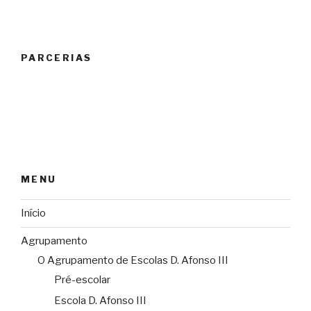
PARCERIAS
MENU
Início
Agrupamento
O Agrupamento de Escolas D. Afonso III
Pré-escolar
Escola D. Afonso III