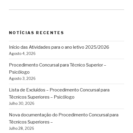
NOTÍCIAS RECENTES
Início das Atividades para o ano letivo 2025/2026
Agosto 4, 2026
Procedimento Concursal para Técnico Superior –
Psicólogo
Agosto 3, 2026
Lista de Excluídos – Procedimento Concursal para
Técnicos Superiores – Psicólogo
Julho 30, 2026
Nova documentação do Procedimento Concursal para
Técnicos Superiores –
Julho 28, 2026