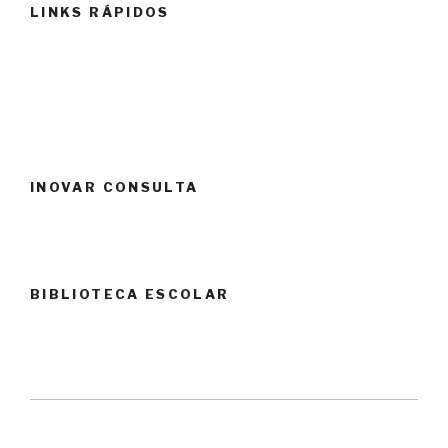
LINKS RÁPIDOS
INOVAR CONSULTA
BIBLIOTECA ESCOLAR