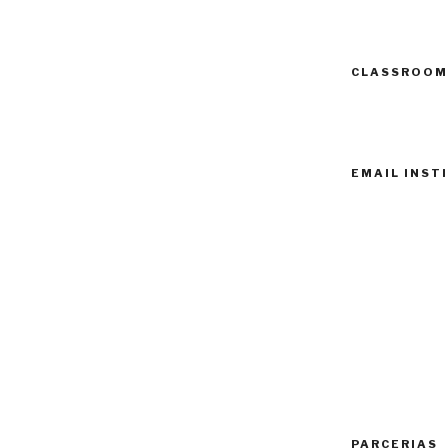
CLASSROOM
EMAIL INST
PARCERIAS