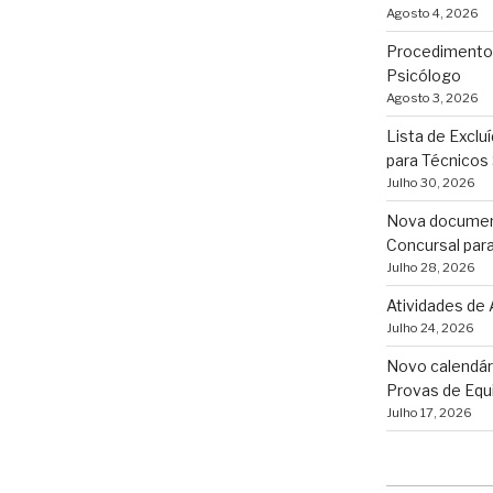
Agosto 4, 2026
Procedimento 
Psicólogo
Agosto 3, 2026
Lista de Excl
para Técnicos
Julho 30, 2026
Nova documen
Concursal para
Julho 28, 2026
Atividades de 
Julho 24, 2026
Novo calendári
Provas de Equi
Julho 17, 2026