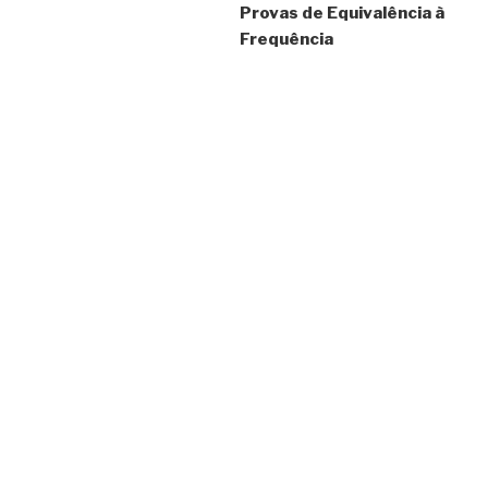
Provas de Equivalência à
artigos
Frequência