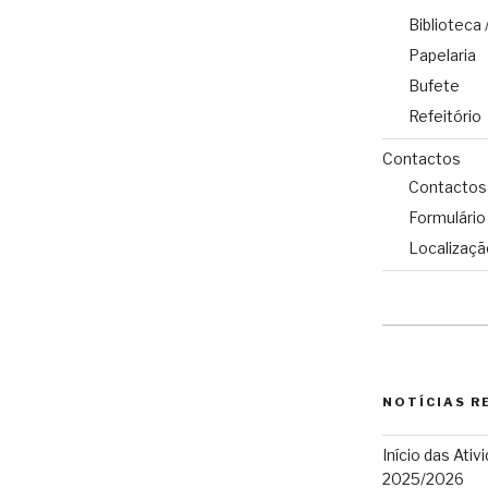
Biblioteca
Papelaria
Bufete
Refeitório
Contactos
Contactos
Formulário
Localizaçã
NOTÍCIAS R
Início das Ativ
2025/2026