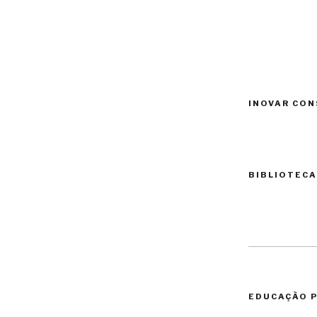
INOVAR CON
BIBLIOTECA
EDUCAÇÃO P