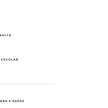
SULTA
 ESCOLAR
ARA A SAÚDE